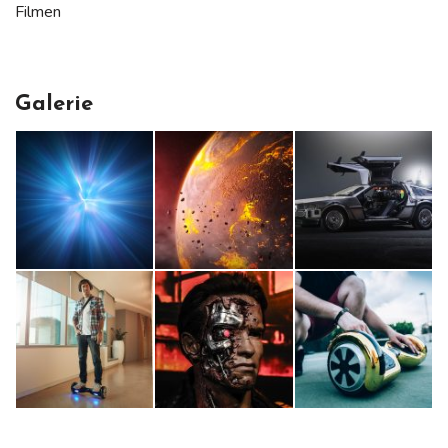
Filmen
Galerie