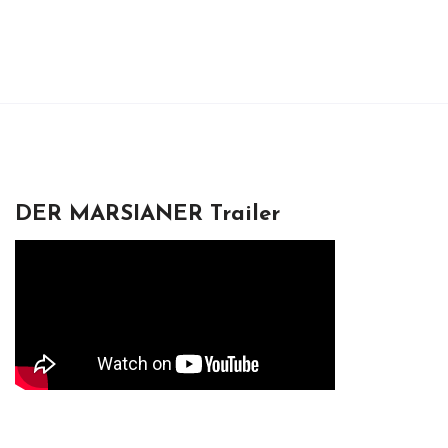
DER MARSIANER Trailer