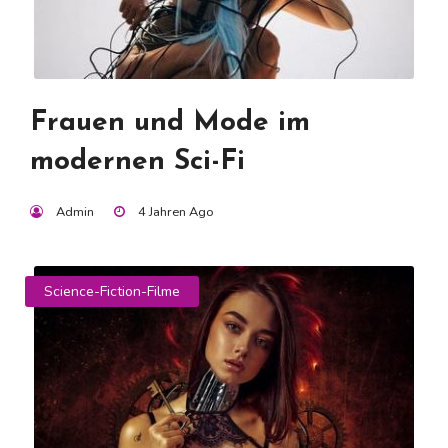
Frauen und Mode im
modernen Sci-Fi
Admin
4 Jahren Ago
Science-Fiction-Filme