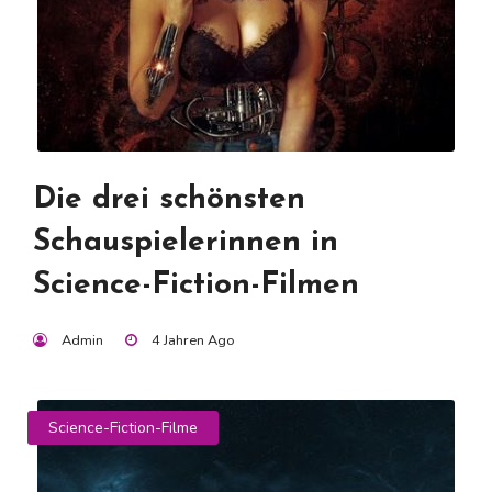
Die drei schönsten
Schauspielerinnen in
Science-Fiction-Filmen
Admin
4 Jahren Ago
Science-Fiction-Filme