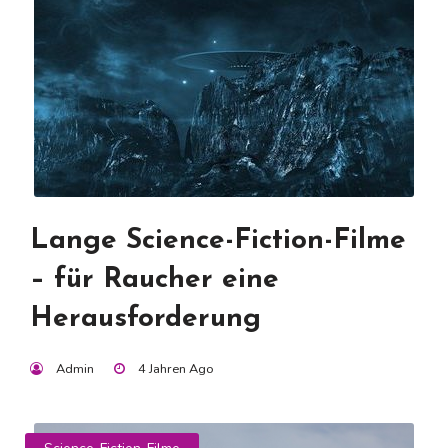
Lange Science-Fiction-Filme
– für Raucher eine
Herausforderung
Admin
4 Jahren Ago