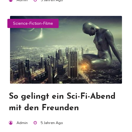
Science-Fiction-Filme
So gelingt ein Sci-Fi-Abend
mit den Freunden
Admin
5 Jahren Ago