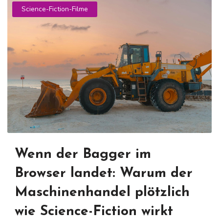
Science-Fiction-Filme
Wenn der Bagger im
Browser landet: Warum der
Maschinenhandel plötzlich
wie Science-Fiction wirkt