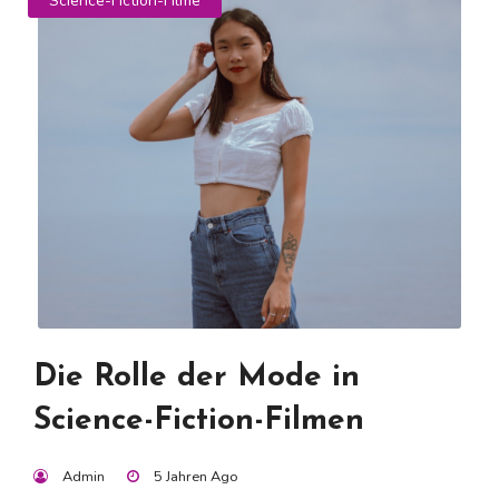
Science-Fiction-Filme
Die Rolle der Mode in
Science-Fiction-Filmen
Admin
5 Jahren Ago