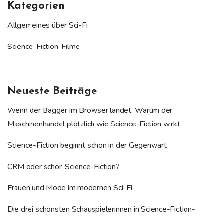
Kategorien
Allgemeines über Sci-Fi
Science-Fiction-Filme
Neueste Beiträge
Wenn der Bagger im Browser landet: Warum der
Maschinenhandel plötzlich wie Science-Fiction wirkt
Science-Fiction beginnt schon in der Gegenwart
CRM oder schon Science-Fiction?
Frauen und Mode im modernen Sci-Fi
Die drei schönsten Schauspielerinnen in Science-Fiction-