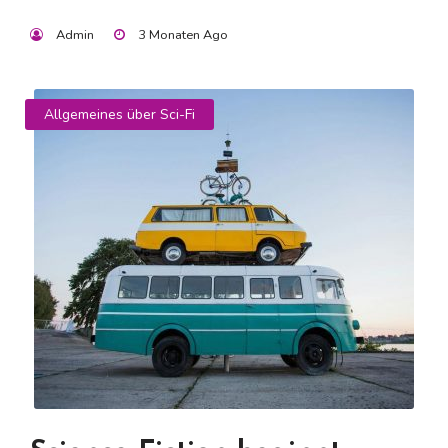
Admin
3 Monaten Ago
Allgemeines über Sci-Fi