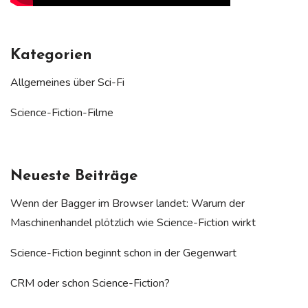
Kategorien
Allgemeines über Sci-Fi
Science-Fiction-Filme
Neueste Beiträge
Wenn der Bagger im Browser landet: Warum der
Maschinenhandel plötzlich wie Science-Fiction wirkt
Science-Fiction beginnt schon in der Gegenwart
CRM oder schon Science-Fiction?