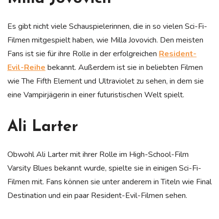
Es gibt nicht viele Schauspielerinnen, die in so vielen Sci-Fi-
Filmen mitgespielt haben, wie Milla Jovovich. Den meisten
Fans ist sie für ihre Rolle in der erfolgreichen
Resident-
Evil-Reihe
bekannt. Außerdem ist sie in beliebten Filmen
wie The Fifth Element und Ultraviolet zu sehen, in dem sie
eine Vampirjägerin in einer futuristischen Welt spielt.
Ali Larter
Obwohl Ali Larter mit ihrer Rolle im High-School-Film
Varsity Blues bekannt wurde, spielte sie in einigen Sci-Fi-
Filmen mit. Fans können sie unter anderem in Titeln wie Final
Destination und ein paar Resident-Evil-Filmen sehen.