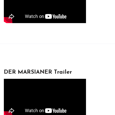
DER MARSIANER Trailer