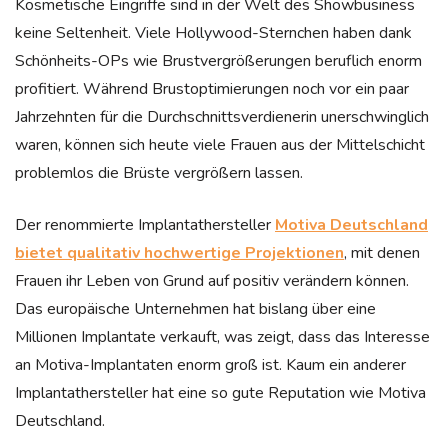
Kosmetische Eingriffe sind in der Welt des Showbusiness
keine Seltenheit. Viele Hollywood-Sternchen haben dank
Schönheits-OPs wie Brustvergrößerungen beruflich enorm
profitiert. Während Brustoptimierungen noch vor ein paar
Jahrzehnten für die Durchschnittsverdienerin unerschwinglich
waren, können sich heute viele Frauen aus der Mittelschicht
problemlos die Brüste vergrößern lassen.
Der renommierte Implantathersteller
Motiva Deutschland
bietet qualitativ hochwertige Projektionen
, mit denen
Frauen ihr Leben von Grund auf positiv verändern können.
Das europäische Unternehmen hat bislang über eine
Millionen Implantate verkauft, was zeigt, dass das Interesse
an Motiva-Implantaten enorm groß ist. Kaum ein anderer
Implantathersteller hat eine so gute Reputation wie Motiva
Deutschland.