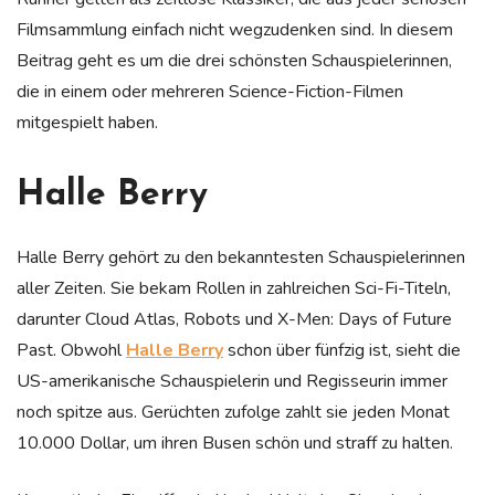
Filmsammlung einfach nicht wegzudenken sind. In diesem
Beitrag geht es um die drei schönsten Schauspielerinnen,
die in einem oder mehreren Science-Fiction-Filmen
mitgespielt haben.
Halle Berry
Halle Berry gehört zu den bekanntesten Schauspielerinnen
aller Zeiten. Sie bekam Rollen in zahlreichen Sci-Fi-Titeln,
darunter Cloud Atlas, Robots und X-Men: Days of Future
Past. Obwohl
Halle Berry
schon über fünfzig ist, sieht die
US-amerikanische Schauspielerin und Regisseurin immer
noch spitze aus. Gerüchten zufolge zahlt sie jeden Monat
10.000 Dollar, um ihren Busen schön und straff zu halten.