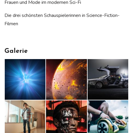
Frauen und Mode im modernen Sci-Fi
Die drei schönsten Schauspielerinnen in Science-Fiction-
Filmen
Galerie