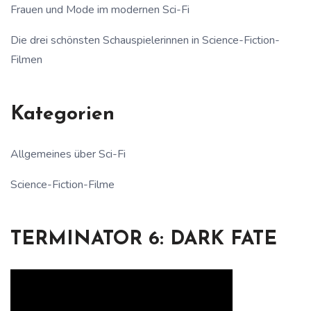
Frauen und Mode im modernen Sci-Fi
Die drei schönsten Schauspielerinnen in Science-Fiction-
Filmen
Kategorien
Allgemeines über Sci-Fi
Science-Fiction-Filme
TERMINATOR 6: DARK FATE