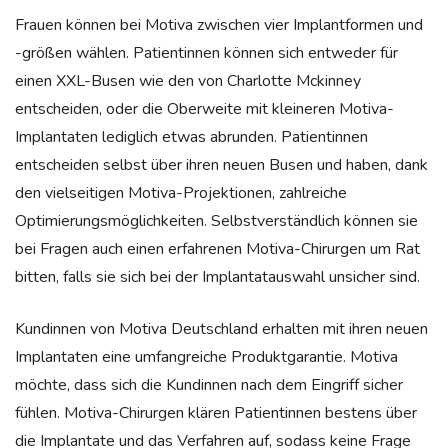
Frauen können bei Motiva zwischen vier Implantformen und
-größen wählen. Patientinnen können sich entweder für
einen XXL-Busen wie den von Charlotte Mckinney
entscheiden, oder die Oberweite mit kleineren Motiva-
Implantaten lediglich etwas abrunden. Patientinnen
entscheiden selbst über ihren neuen Busen und haben, dank
den vielseitigen Motiva-Projektionen, zahlreiche
Optimierungsmöglichkeiten. Selbstverständlich können sie
bei Fragen auch einen erfahrenen Motiva-Chirurgen um Rat
bitten, falls sie sich bei der Implantatauswahl unsicher sind.
Kundinnen von Motiva Deutschland erhalten mit ihren neuen
Implantaten eine umfangreiche Produktgarantie. Motiva
möchte, dass sich die Kundinnen nach dem Eingriff sicher
fühlen. Motiva-Chirurgen klären Patientinnen bestens über
die Implantate und das Verfahren auf, sodass keine Frage