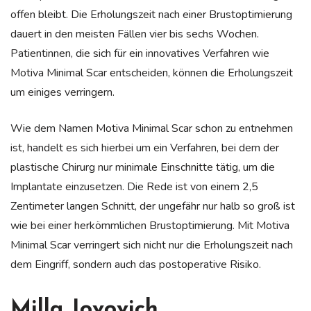
offen bleibt. Die Erholungszeit nach einer Brustoptimierung
dauert in den meisten Fällen vier bis sechs Wochen.
Patientinnen, die sich für ein innovatives Verfahren wie
Motiva Minimal Scar entscheiden, können die Erholungszeit
um einiges verringern.
Wie dem Namen Motiva Minimal Scar schon zu entnehmen
ist, handelt es sich hierbei um ein Verfahren, bei dem der
plastische Chirurg nur minimale Einschnitte tätig, um die
Implantate einzusetzen. Die Rede ist von einem 2,5
Zentimeter langen Schnitt, der ungefähr nur halb so groß ist
wie bei einer herkömmlichen Brustoptimierung. Mit Motiva
Minimal Scar verringert sich nicht nur die Erholungszeit nach
dem Eingriff, sondern auch das postoperative Risiko.
Milla Jovovich