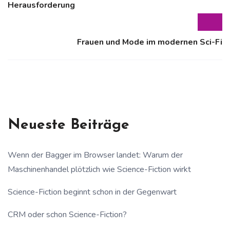
Herausforderung
Frauen und Mode im modernen Sci-Fi
Neueste Beiträge
Wenn der Bagger im Browser landet: Warum der
Maschinenhandel plötzlich wie Science-Fiction wirkt
Science-Fiction beginnt schon in der Gegenwart
CRM oder schon Science-Fiction?