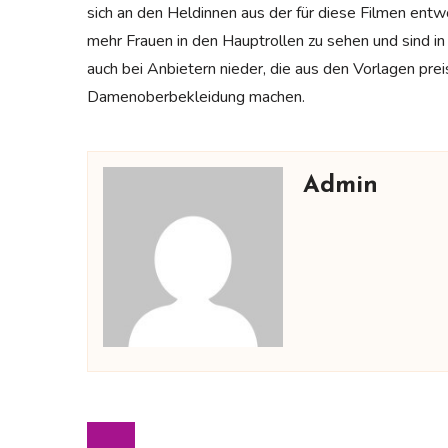
sich an den Heldinnen aus der für diese Filmen entw
mehr Frauen in den Hauptrollen zu sehen und sind in
auch bei Anbietern nieder, die aus den Vorlagen prei
Damenoberbekleidung machen.
Admin