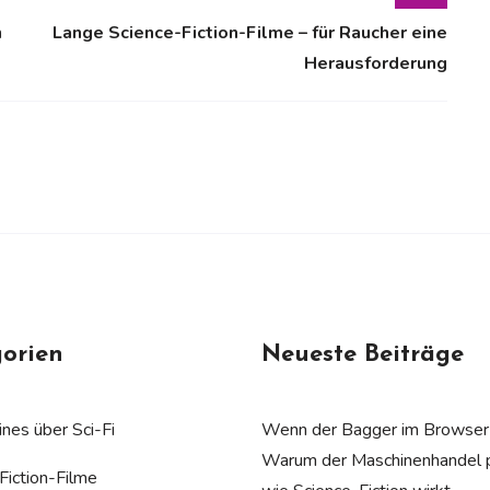
n
Lange Science-Fiction-Filme – für Raucher eine
Herausforderung
orien
Neueste Beiträge
nes über Sci-Fi
Wenn der Bagger im Browser 
Warum der Maschinenhandel p
Fiction-Filme