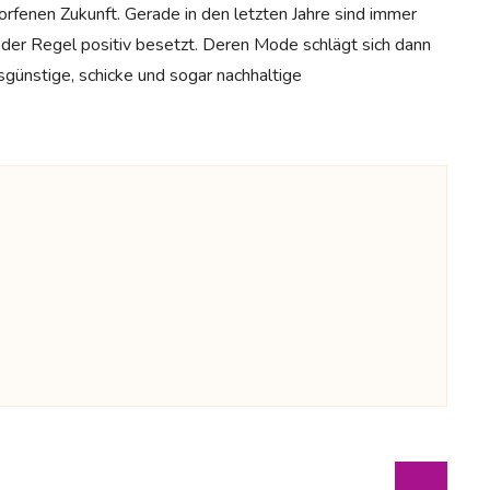
orfenen Zukunft. Gerade in den letzten Jahre sind immer
 der Regel positiv besetzt. Deren Mode schlägt sich dann
sgünstige, schicke und sogar nachhaltige