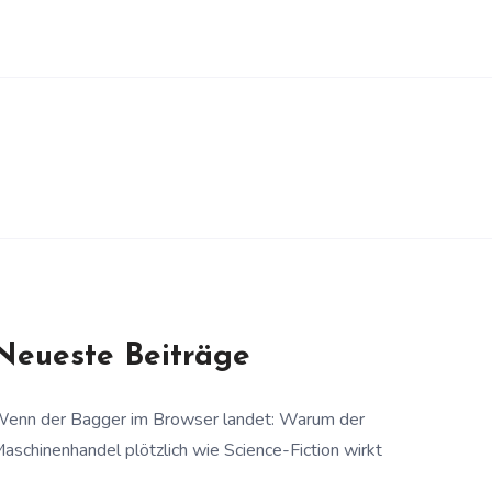
Neueste Beiträge
enn der Bagger im Browser landet: Warum der
aschinenhandel plötzlich wie Science-Fiction wirkt