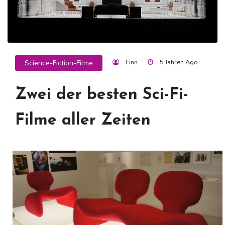
Finn
5 Jahren Ago
Science-Fiction-Filme
Zwei der besten Sci-Fi-
Filme aller Zeiten