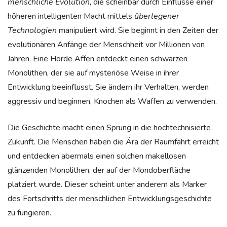
menschliche Evolution
, die scheinbar durch Einflüsse einer
höheren intelligenten Macht mittels
überlegener
Technologien
manipuliert wird. Sie beginnt in den Zeiten der
evolutionären Anfänge der Menschheit vor Millionen von
Jahren. Eine Horde Affen entdeckt einen schwarzen
Monolithen, der sie auf mysteriöse Weise in ihrer
Entwicklung beeinflusst. Sie ändern ihr Verhalten, werden
aggressiv und beginnen, Knochen als Waffen zu verwenden.
Die Geschichte macht einen Sprung in die hochtechnisierte
Zukunft. Die Menschen haben die Ära der Raumfahrt erreicht
und entdecken abermals einen solchen makellosen
glänzenden Monolithen, der auf der Mondoberfläche
platziert wurde. Dieser scheint unter anderem als Marker
des Fortschritts der menschlichen Entwicklungsgeschichte
zu fungieren.