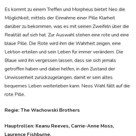
Es kommt zu einem Treffen und Morpheus bietet Neo die
Möglichkeit, mittels der Einnahme einer Pille Klarheit
darüber zu bekommen, was es mit seinen Zweifeln über die
Realität auf sich hat. Zur Auswahl stehen eine rote und eine
blaue Pille. Die Rote wird ihm die Wahrheit zeigen, eine
Lektion erteilen und sein Leben für immer verändern. Die
Blaue wird ihn vergessen lassen, dass sie sich jemals
getroffen haben und dabei helfen, in den Zustand der
Unwissenheit zurückzugelangen, damit er sein altes
bequemes Leben weiterleben kann. Neos Wahl fällt auf die
rote Pille.
Regie: The Wachowski Brothers
Hauptrollen: Keanu Reeves, Carrie-Anne Moss,
Laurence Fishburne,