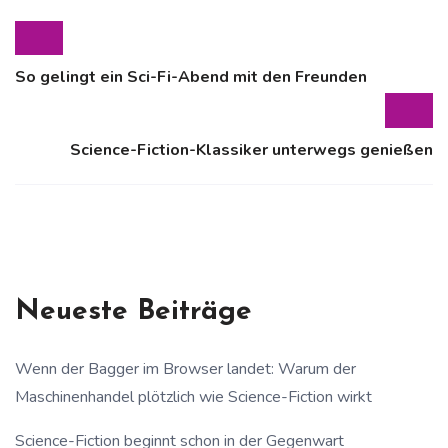
So gelingt ein Sci-Fi-Abend mit den Freunden
Science-Fiction-Klassiker unterwegs genießen
Neueste Beiträge
Wenn der Bagger im Browser landet: Warum der
Maschinenhandel plötzlich wie Science-Fiction wirkt
Science-Fiction beginnt schon in der Gegenwart