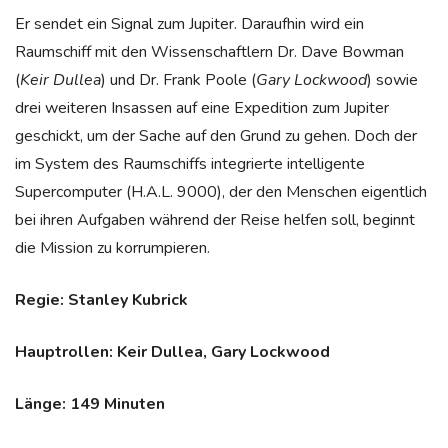
Er sendet ein Signal zum Jupiter. Daraufhin wird ein
Raumschiff mit den Wissenschaftlern Dr. Dave Bowman
(
Keir Dullea
) und Dr. Frank Poole (
Gary Lockwood
) sowie
drei weiteren Insassen auf eine Expedition zum Jupiter
geschickt, um der Sache auf den Grund zu gehen. Doch der
im System des Raumschiffs integrierte intelligente
Supercomputer (H.A.L. 9000), der den Menschen eigentlich
bei ihren Aufgaben während der Reise helfen soll, beginnt
die Mission zu korrumpieren.
Regie: Stanley Kubrick
Hauptrollen: Keir Dullea, Gary Lockwood
Länge: 149 Minuten