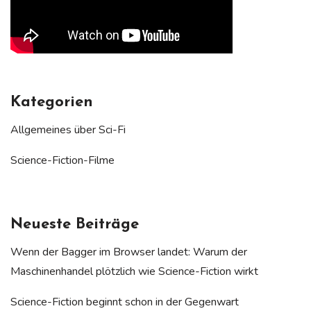
Kategorien
Allgemeines über Sci-Fi
Science-Fiction-Filme
Neueste Beiträge
Wenn der Bagger im Browser landet: Warum der
Maschinenhandel plötzlich wie Science-Fiction wirkt
Science-Fiction beginnt schon in der Gegenwart