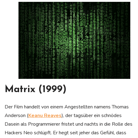
Matrix (1999)
Der Film handelt von einem Angestellten namens Thomas
Anderson (
Keanu Reaves
), der tagsüber ein schnödes
Dasein als Programmierer fristet und nachts in die Rolle des
Hackers Neo schlüpft. Er hegt seit jeher das Gefühl, dass