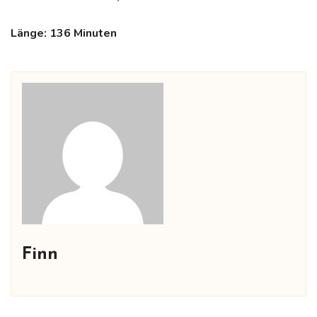
Länge: 136 Minuten
Finn