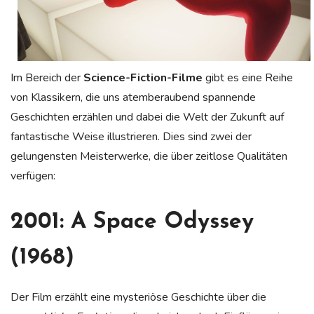
Im Bereich der
Science-Fiction-Filme
gibt es eine Reihe
von Klassikern, die uns atemberaubend spannende
Geschichten erzählen und dabei die Welt der Zukunft auf
fantastische Weise illustrieren. Dies sind zwei der
gelungensten Meisterwerke, die über zeitlose Qualitäten
verfügen:
2001: A Space Odyssey
(1968)
Der Film erzählt eine mysteriöse Geschichte über die