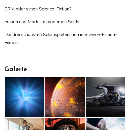
CRM oder schon Science-Fiction?
Frauen und Mode im modernen Sci-Fi
Die drei schönsten Schauspielerinnen in Science-Fiction-
Filmen
Galerie