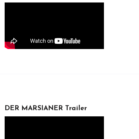
DER MARSIANER Trailer