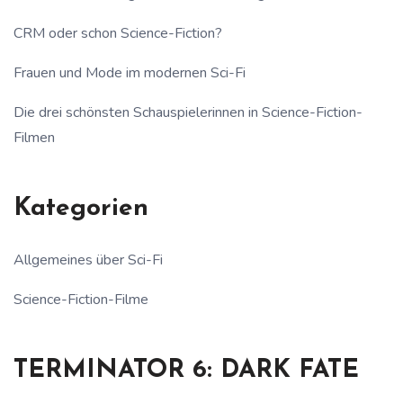
CRM oder schon Science-Fiction?
Frauen und Mode im modernen Sci-Fi
Die drei schönsten Schauspielerinnen in Science-Fiction-
Filmen
Kategorien
Allgemeines über Sci-Fi
Science-Fiction-Filme
TERMINATOR 6: DARK FATE