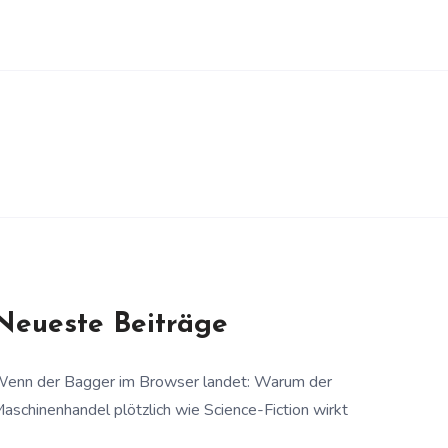
Neueste Beiträge
enn der Bagger im Browser landet: Warum der
aschinenhandel plötzlich wie Science-Fiction wirkt