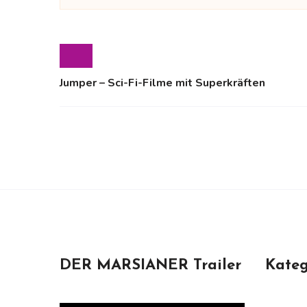
Jumper – Sci-Fi-Filme mit Superkräften
DER MARSIANER Trailer
Kateg