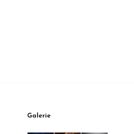
Galerie