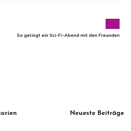
So gelingt ein Sci-Fi-Abend mit den Freunden
orien
Neueste Beiträge