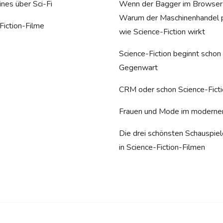
nes über Sci-Fi
Wenn der Bagger im Browser 
Warum der Maschinenhandel p
Fiction-Filme
wie Science-Fiction wirkt
Science-Fiction beginnt schon 
Gegenwart
CRM oder schon Science-Fict
Frauen und Mode im modernen
Die drei schönsten Schauspiel
in Science-Fiction-Filmen